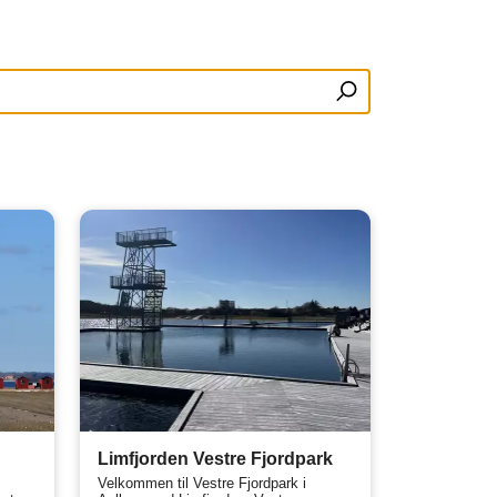
Limfjorden Vestre Fjordpark
Velkommen til Vestre Fjordpark i