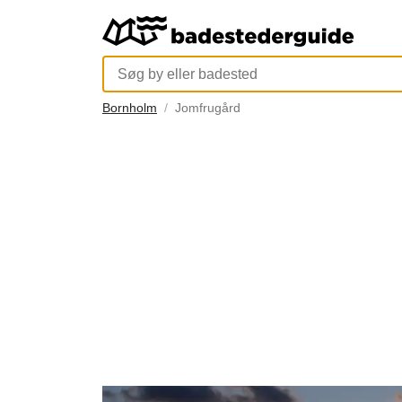
Bornholm
Jomfrugård