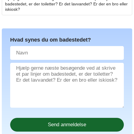
badestedet, er der toiletter? Er det lavvandet? Er der en bro eller
iskiosk?
Hvad synes du om badestedet?