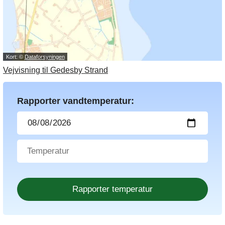
Kort: ©
Dataforsyningen
Vejvisning til Gedesby Strand
Rapporter vandtemperatur: