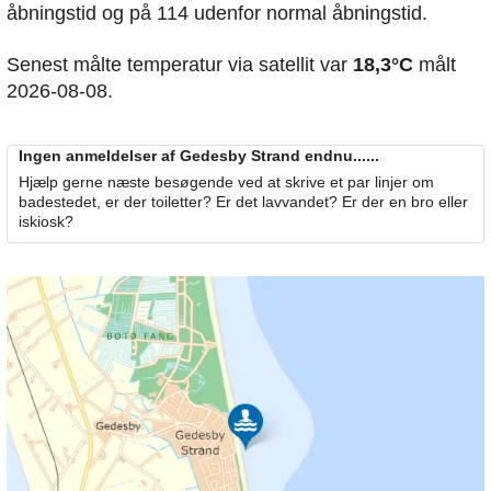
åbningstid og på 114 udenfor normal åbningstid.
Senest målte temperatur via satellit var
18,3°C
målt
2026-08-08.
Ingen anmeldelser af Gedesby Strand endnu......
Hjælp gerne næste besøgende ved at skrive et par linjer om
badestedet, er der toiletter? Er det lavvandet? Er der en bro eller
iskiosk?