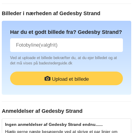
Billeder i nærheden af
Gedesby Strand
Har du et godt billede fra? Gedesby Strand?
Ved at uploade et billede bekræfter du, at du ejer billedet og at
det må vises på badestederguide.dk
Upload et billede
Anmeldelser af
Gedesby Strand
Ingen anmeldelser af Gedesby Strand endnu......
Hjælp gerne næste besøgende ved at skrive et par linjer om