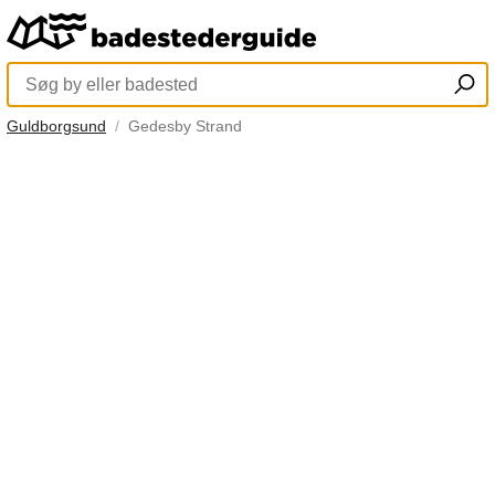
Guldborgsund
Gedesby Strand