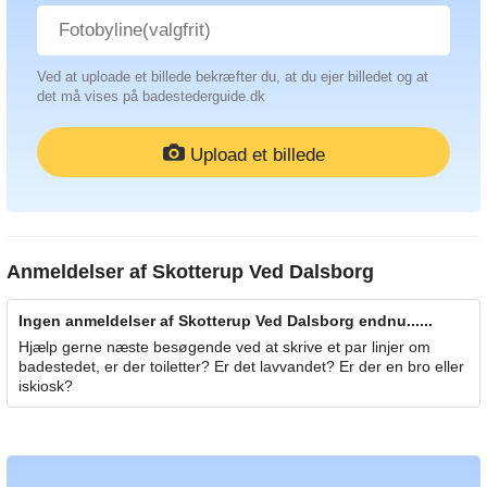
Ved at uploade et billede bekræfter du, at du ejer billedet og at
det må vises på badestederguide.dk
Upload et billede
Anmeldelser af
Skotterup Ved Dalsborg
Ingen anmeldelser af Skotterup Ved Dalsborg endnu......
Hjælp gerne næste besøgende ved at skrive et par linjer om
badestedet, er der toiletter? Er det lavvandet? Er der en bro eller
iskiosk?