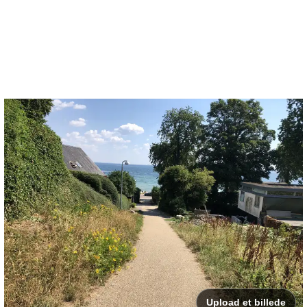
Upload et billede