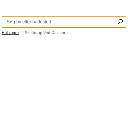
Helsingør
Skotterup Ved Dalsborg