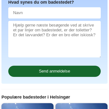
Hvad synes du om badestedet?
Populære badesteder i Helsingør