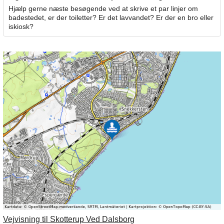
Hjælp gerne næste besøgende ved at skrive et par linjer om
badestedet, er der toiletter? Er det lavvandet? Er der en bro eller
iskiosk?
Vejvisning til Skotterup Ved Dalsborg