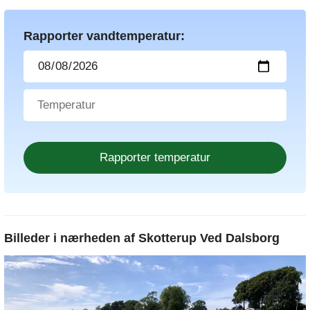
Rapporter vandtemperatur:
Billeder i nærheden af
Skotterup Ved Dalsborg