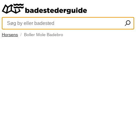
Horsens
Boller Mole Badebro