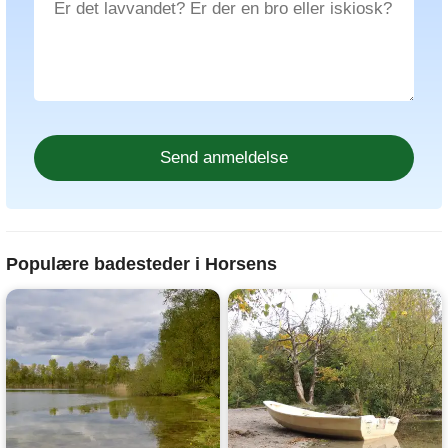
Populære badesteder i Horsens