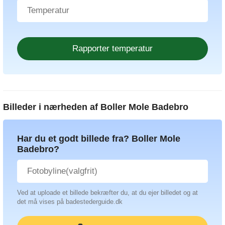
Billeder i nærheden af
Boller Mole Badebro
Har du et godt billede fra? Boller Mole
Badebro?
Ved at uploade et billede bekræfter du, at du ejer billedet og at
det må vises på badestederguide.dk