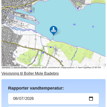
Vejvisning til Boller Mole Badebro
Rapporter vandtemperatur: