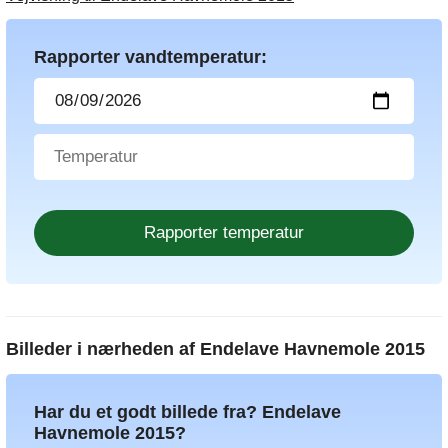
Rapporter vandtemperatur:
Billeder i nærheden af
Endelave Havnemole 2015
Har du et godt billede fra? Endelave
Havnemole 2015?