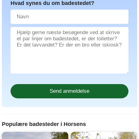
Hvad synes du om badestedet?
Populære badesteder i Horsens