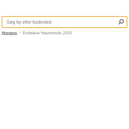
Horsens
Endelave Havnemole 2015