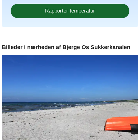
Billeder i nærheden af
Bjerge Os Sukkerkanalen