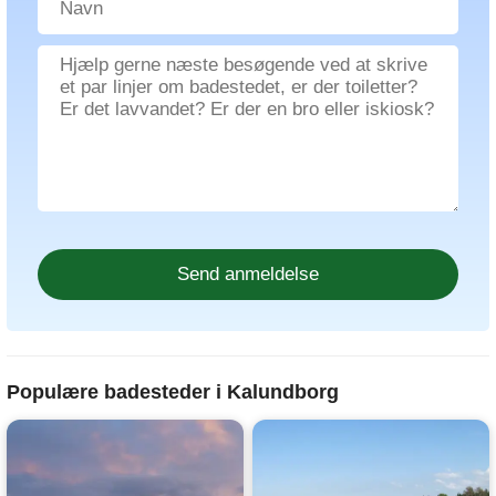
Populære badesteder i Kalundborg