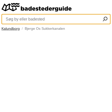
Kalundborg
Bjerge Os Sukkerkanalen