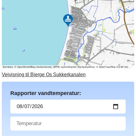
Vejvisning til Bjerge Os Sukkerkanalen
Rapporter vandtemperatur: