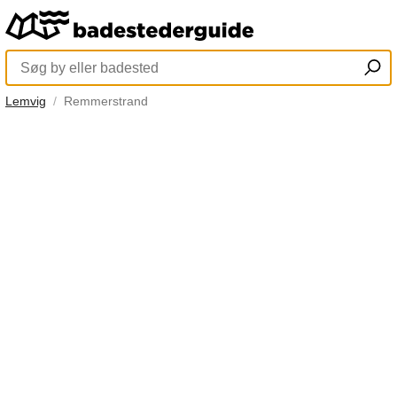
Lemvig
Remmerstrand