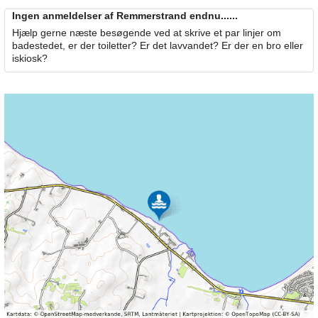
Ingen anmeldelser af Remmerstrand endnu......
Hjælp gerne næste besøgende ved at skrive et par linjer om
badestedet, er der toiletter? Er det lavvandet? Er der en bro eller
iskiosk?