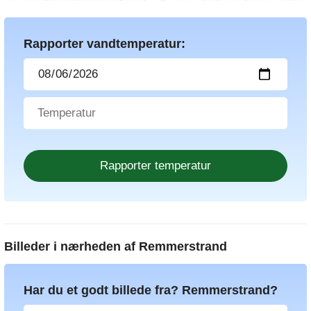
Rapporter vandtemperatur:
Billeder i nærheden af
Remmerstrand
Har du et godt billede fra? Remmerstrand?