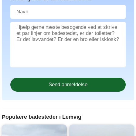
Populære badesteder i Lemvig