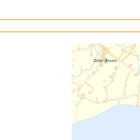
Upload et billede