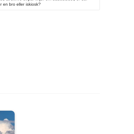
r en bro eller iskiosk?