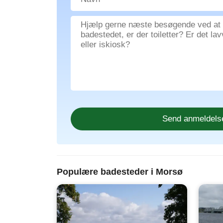
Populære badesteder i Morsø