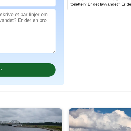
toiletter? Er det lavvandet? Er de