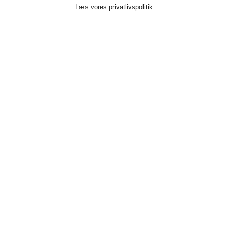
Læs vores privatlivspolitik