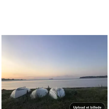
Upload et billede