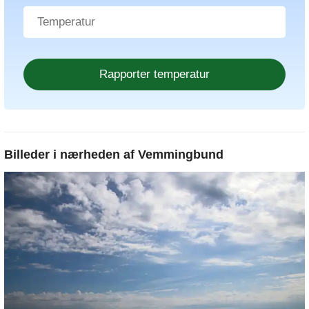
Billeder i nærheden af
Vemmingbund