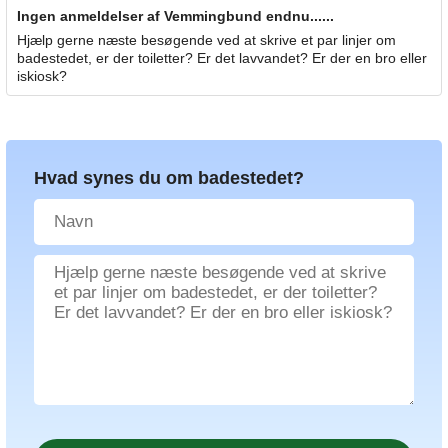
Ingen anmeldelser af Vemmingbund endnu......
Hjælp gerne næste besøgende ved at skrive et par linjer om
badestedet, er der toiletter? Er det lavvandet? Er der en bro eller
iskiosk?
Hvad synes du om badestedet?