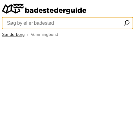
Sønderborg
Vemmingbund