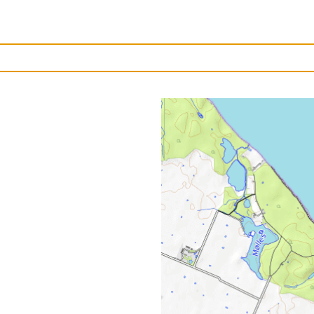
Upload et billede