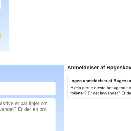
Anmeldelser af
Bøgesko
Ingen anmeldelser af Bøgeskov
Hjælp gerne næste besøgende ved
toiletter? Er det lavvandet? Er de