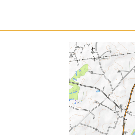
Upload et billede