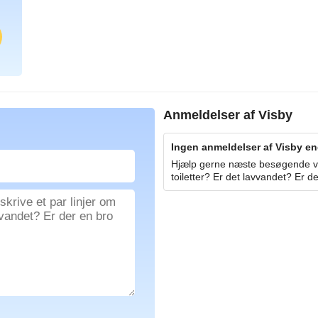
Anmeldelser af
Visby
Ingen anmeldelser af Visby end
Hjælp gerne næste besøgende ved
toiletter? Er det lavvandet? Er de