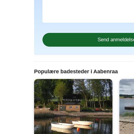
Populære badesteder i Aabenraa