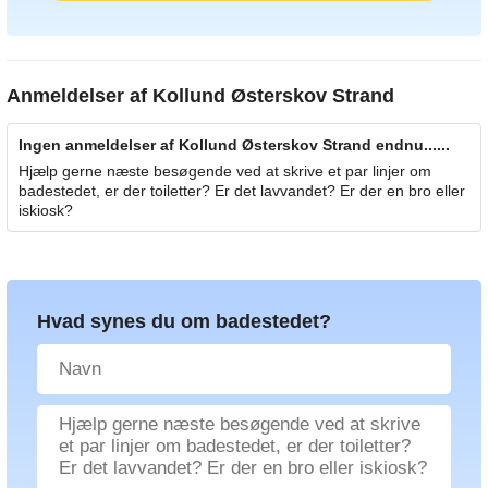
Anmeldelser af
Kollund Østerskov Strand
Ingen anmeldelser af Kollund Østerskov Strand endnu......
Hjælp gerne næste besøgende ved at skrive et par linjer om
badestedet, er der toiletter? Er det lavvandet? Er der en bro eller
iskiosk?
Hvad synes du om badestedet?