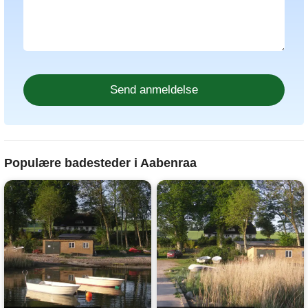
Populære badesteder i Aabenraa