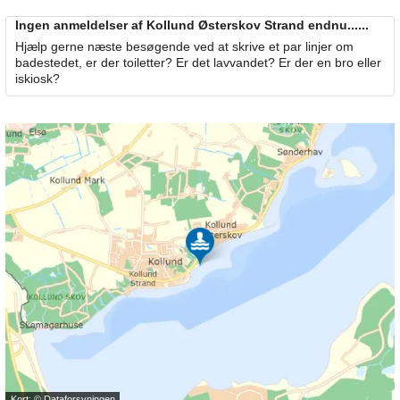
Ingen anmeldelser af Kollund Østerskov Strand endnu......
Hjælp gerne næste besøgende ved at skrive et par linjer om
badestedet, er der toiletter? Er det lavvandet? Er der en bro eller
iskiosk?
Kort: ©
Dataforsyningen