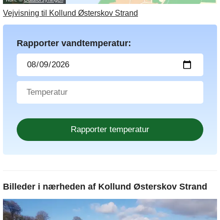
Vejvisning til Kollund Østerskov Strand
Rapporter vandtemperatur:
Billeder i nærheden af
Kollund Østerskov Strand