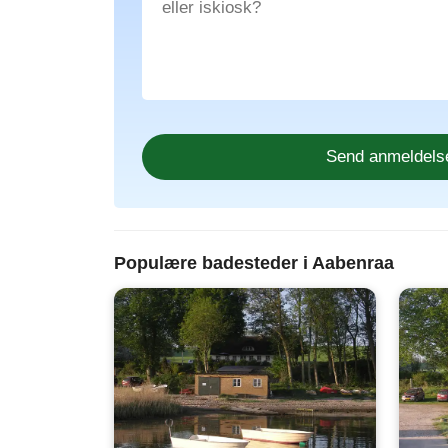
Populære badesteder i Aabenraa