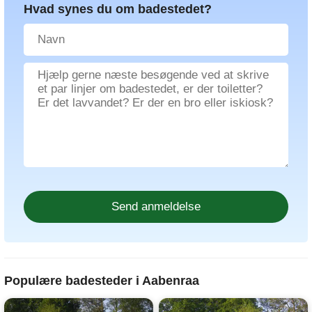
Hvad synes du om badestedet?
Populære badesteder i Aabenraa