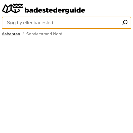
Aabenraa
Sønderstrand Nord