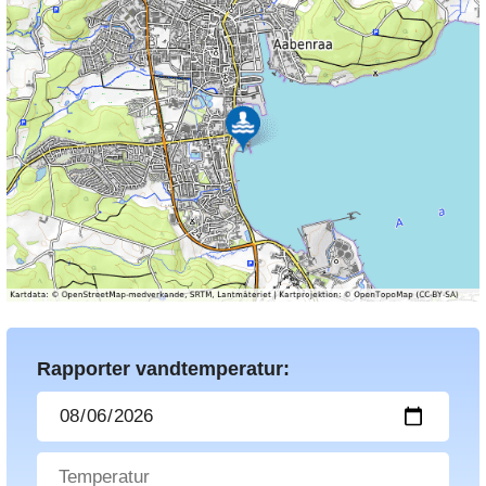
Rapporter vandtemperatur: