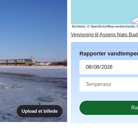
Vejvisning til Assens Næs Bad
Rapporter vandtemper
Upload et billede