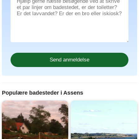
Populære badesteder i Assens