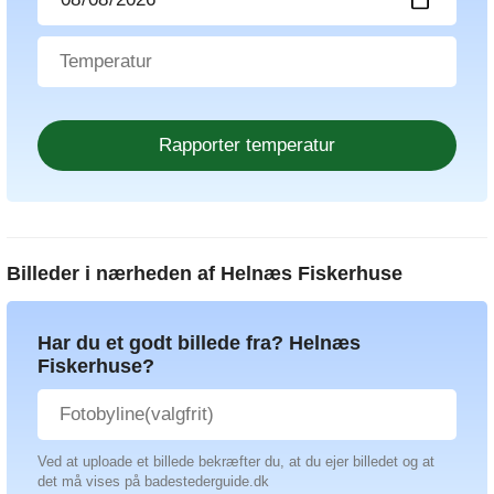
Billeder i nærheden af
Helnæs Fiskerhuse
Har du et godt billede fra? Helnæs
Fiskerhuse?
Ved at uploade et billede bekræfter du, at du ejer billedet og at
det må vises på badestederguide.dk