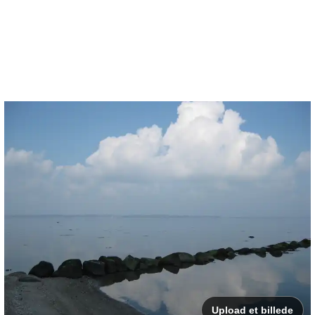
Upload et billede