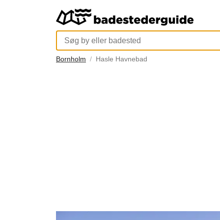
Bornholm
Hasle Havnebad