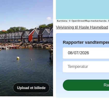
Vejvisning til Hasle Havnebad
Rapporter vandtemper
Upload et billede