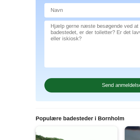
Populære badesteder i Bornholm