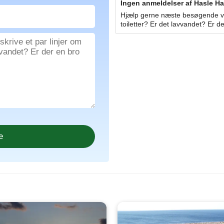
Ingen anmeldelser af Hasle Ha
Hjælp gerne næste besøgende ved
toiletter? Er det lavvandet? Er de