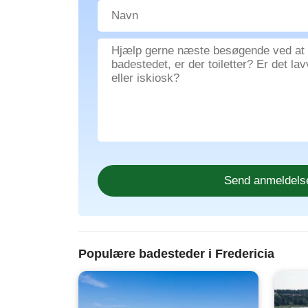
Populære badesteder i Fredericia