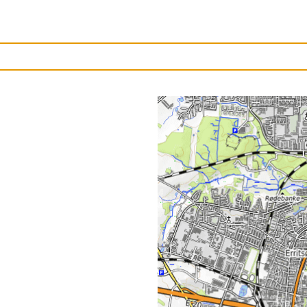
Upload et billede