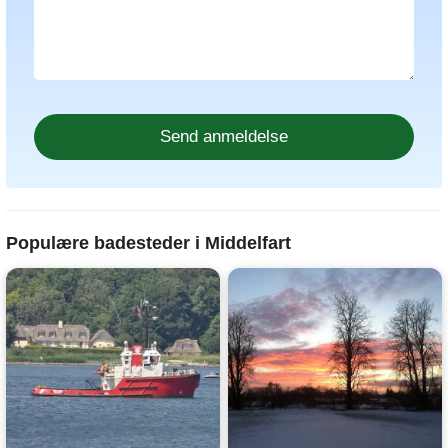
Populære badesteder i Middelfart