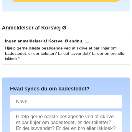
Anmeldelser af
Korsvej Ø
Ingen anmeldelser af Korsvej Ø endnu......
Hjælp gerne næste besøgende ved at skrive et par linjer om
badestedet, er der toiletter? Er det lavvandet? Er der en bro eller
iskiosk?
Hvad synes du om badestedet?