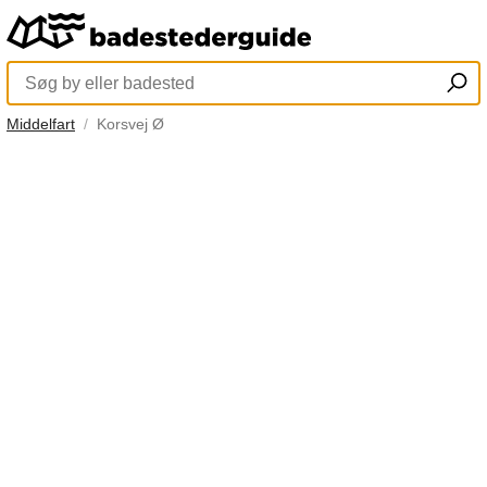
Middelfart
Korsvej Ø