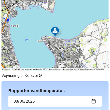
Vejvisning til Korsvej Ø
Rapporter vandtemperatur: