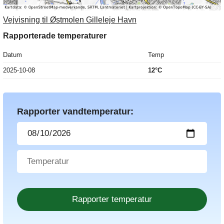
Vejvisning til Østmolen Gilleleje Havn
Rapporterade temperaturer
Datum
Temp
2025-10-08
12°C
Rapporter vandtemperatur: