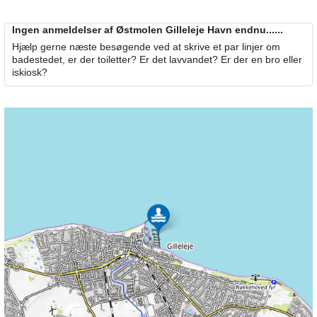
Ingen anmeldelser af Østmolen Gilleleje Havn endnu......
Hjælp gerne næste besøgende ved at skrive et par linjer om
badestedet, er der toiletter? Er det lavvandet? Er der en bro eller
iskiosk?