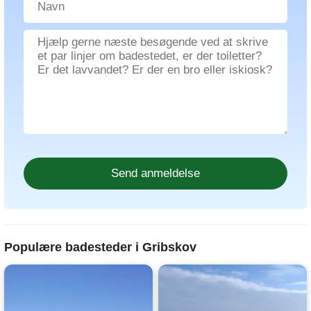
Populære badesteder i Gribskov