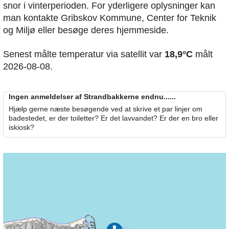
snor i vinterperioden. For yderligere oplysninger kan
man kontakte Gribskov Kommune, Center for Teknik
og Miljø eller besøge deres hjemmeside.
Senest målte temperatur via satellit var
18,9°C
målt
2026-08-08.
Ingen anmeldelser af Strandbakkerne endnu......
Hjælp gerne næste besøgende ved at skrive et par linjer om
badestedet, er der toiletter? Er det lavvandet? Er der en bro eller
iskiosk?