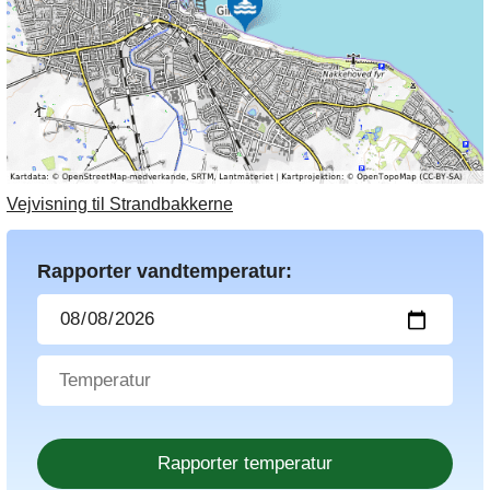
Vejvisning til Strandbakkerne
Rapporter vandtemperatur: