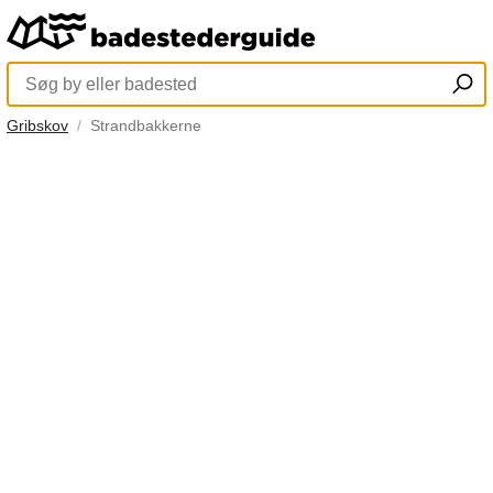
Gribskov
Strandbakkerne