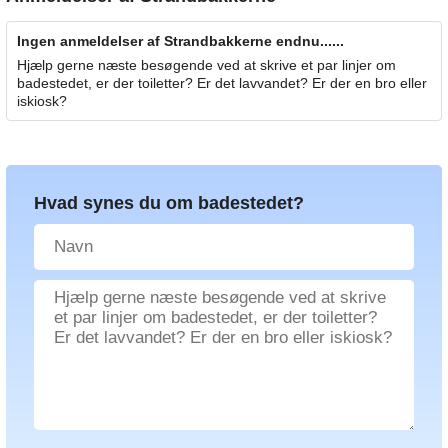
Ingen anmeldelser af Strandbakkerne endnu......
Hjælp gerne næste besøgende ved at skrive et par linjer om
badestedet, er der toiletter? Er det lavvandet? Er der en bro eller
iskiosk?
Hvad synes du om badestedet?