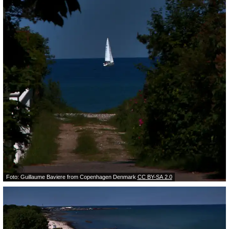
Foto: Guillaume Baviere from Copenhagen Denmark
CC BY-SA 2.0