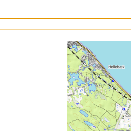
Upload et billede