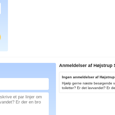
Anmeldelser af
Højstrup 
Ingen anmeldelser af Højstrup 
Hjælp gerne næste besøgende ved
toiletter? Er det lavvandet? Er de