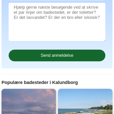
Populære badesteder i Kalundborg