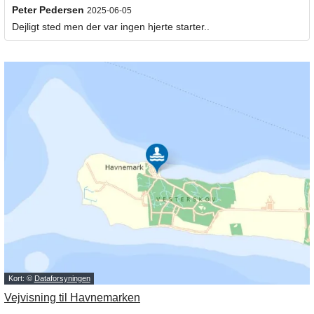
Peter Pedersen
2025-06-05
Dejligt sted men der var ingen hjerte starter..
Kort: ©
Dataforsyningen
Vejvisning til Havnemarken