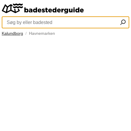
Kalundborg
Havnemarken