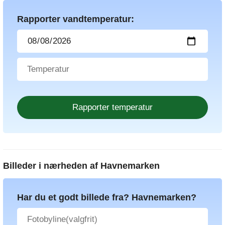
Rapporter vandtemperatur:
Billeder i nærheden af
Havnemarken
Har du et godt billede fra? Havnemarken?