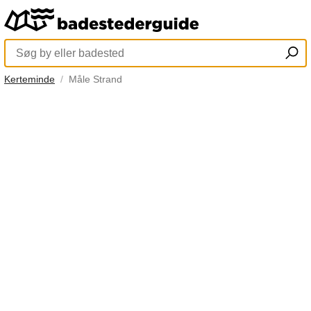
Kerteminde
Måle Strand