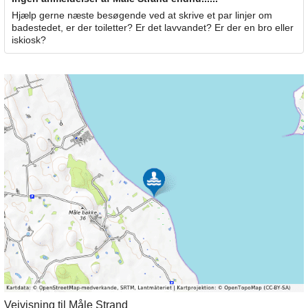
Hjælp gerne næste besøgende ved at skrive et par linjer om
badestedet, er der toiletter? Er det lavvandet? Er der en bro eller
iskiosk?
Vejvisning til Måle Strand