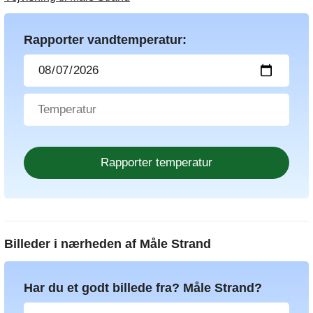
Rapporter vandtemperatur:
Billeder i nærheden af
Måle Strand
Har du et godt billede fra? Måle Strand?