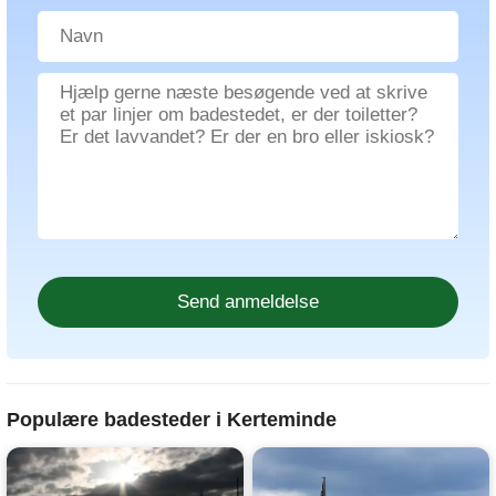
Populære badesteder i Kerteminde