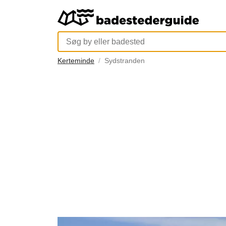
Kerteminde
Sydstranden