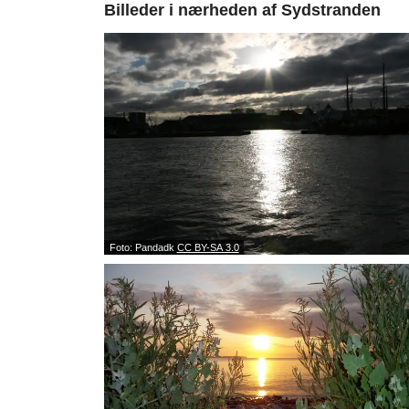
Billeder i nærheden af
Sydstranden
Foto: Pandadk
CC BY-SA 3.0