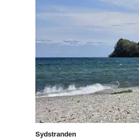
Sydstranden