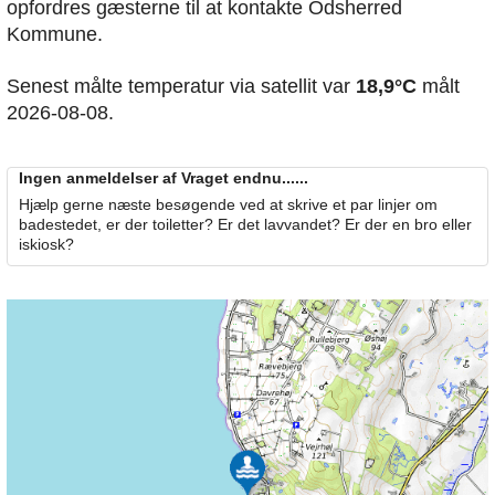
opfordres gæsterne til at kontakte Odsherred
Kommune.
Senest målte temperatur via satellit var
18,9°C
målt
2026-08-08.
Ingen anmeldelser af Vraget endnu......
Hjælp gerne næste besøgende ved at skrive et par linjer om
badestedet, er der toiletter? Er det lavvandet? Er der en bro eller
iskiosk?