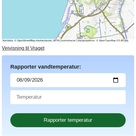
Vejvisning til Vraget
Rapporter vandtemperatur: