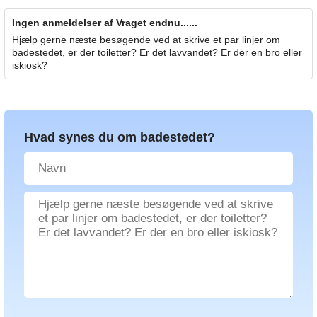
Ingen anmeldelser af Vraget endnu......
Hjælp gerne næste besøgende ved at skrive et par linjer om
badestedet, er der toiletter? Er det lavvandet? Er der en bro eller
iskiosk?
Hvad synes du om badestedet?