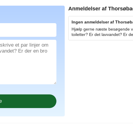
Anmeldelser af
Thorsøba
Ingen anmeldelser af Thorsøba
Hjælp gerne næste besøgende ved
toiletter? Er det lavvandet? Er de