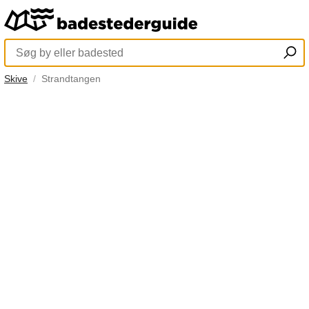
Skive
Strandtangen