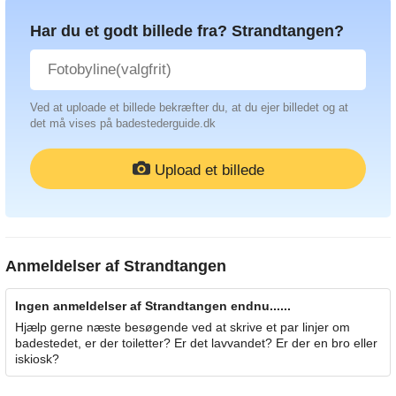
Har du et godt billede fra? Strandtangen?
Ved at uploade et billede bekræfter du, at du ejer billedet og at
det må vises på badestederguide.dk
Upload et billede
Anmeldelser af
Strandtangen
Ingen anmeldelser af Strandtangen endnu......
Hjælp gerne næste besøgende ved at skrive et par linjer om
badestedet, er der toiletter? Er det lavvandet? Er der en bro eller
iskiosk?