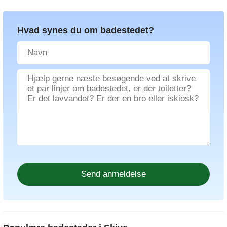
Hvad synes du om badestedet?