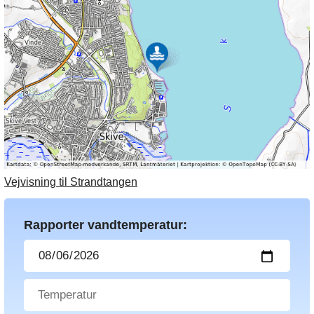
Vejvisning til Strandtangen
Rapporter vandtemperatur: