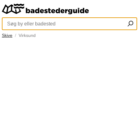
Skive
Virksund