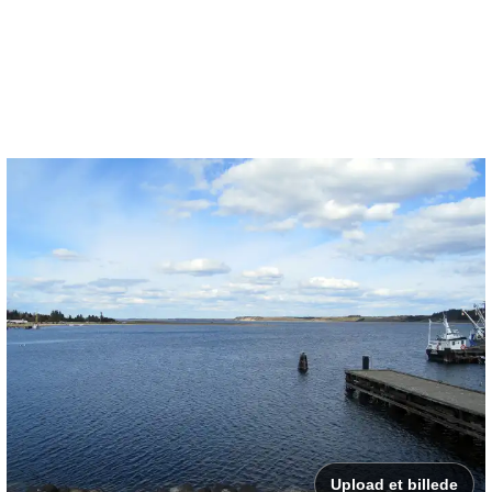
Upload et billede