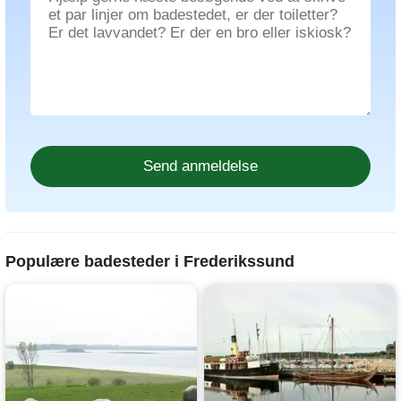
Populære badesteder i Frederikssund