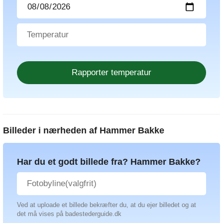
Billeder i nærheden af
Hammer Bakke
Har du et godt billede fra? Hammer Bakke?
Ved at uploade et billede bekræfter du, at du ejer billedet og at
det må vises på badestederguide.dk