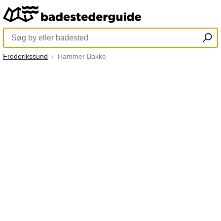
Frederikssund
Hammer Bakke