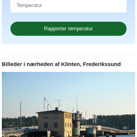
Billeder i nærheden af
Klinten, Frederikssund