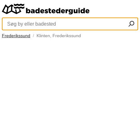
Frederikssund
Klinten, Frederikssund