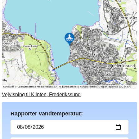
Vejvisning til Klinten, Frederikssund
Rapporter vandtemperatur: