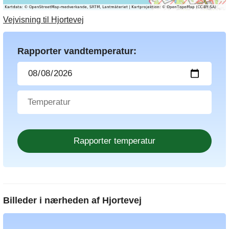
Vejvisning til Hjortevej
Rapporter vandtemperatur:
Billeder i nærheden af
Hjortevej