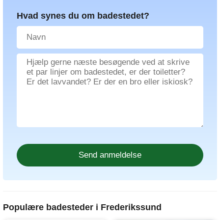
Hvad synes du om badestedet?
Populære badesteder i Frederikssund