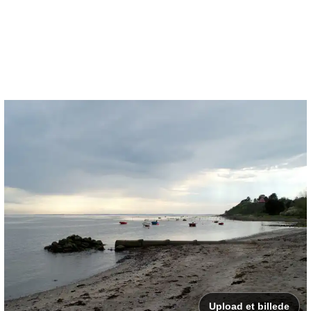
Upload et billede