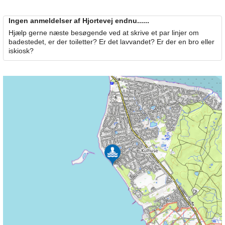
Ingen anmeldelser af Hjortevej endnu......
Hjælp gerne næste besøgende ved at skrive et par linjer om
badestedet, er der toiletter? Er det lavvandet? Er der en bro eller
iskiosk?