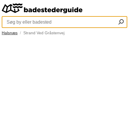
Halsnæs
Strand Ved Gråstenvej