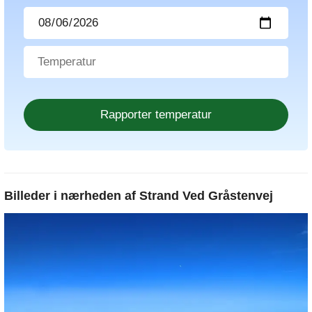
Billeder i nærheden af
Strand Ved Gråstenvej