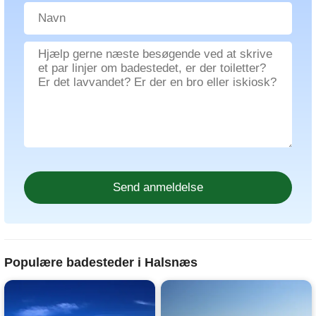
Populære badesteder i Halsnæs