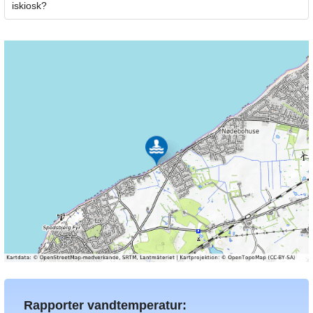
iskiosk?
Rapporter vandtemperatur: