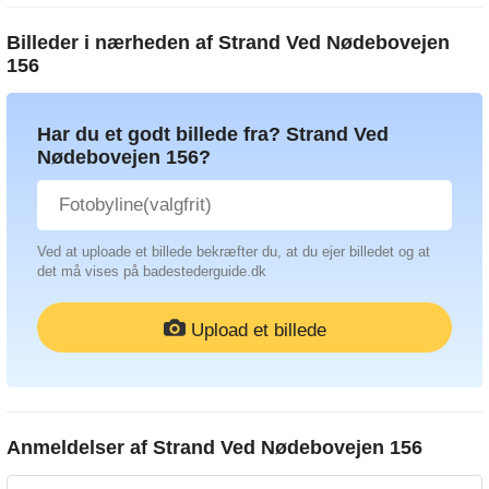
Billeder i nærheden af
Strand Ved Nødebovejen
156
Har du et godt billede fra? Strand Ved
Nødebovejen 156?
Ved at uploade et billede bekræfter du, at du ejer billedet og at
det må vises på badestederguide.dk
Upload et billede
Anmeldelser af
Strand Ved Nødebovejen 156