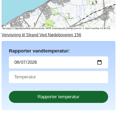
Vejvisning til Strand Ved Nødebovejen 156
Rapporter vandtemperatur: