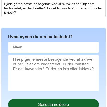
Hjælp gerne næste besøgende ved at skrive et par linjer om
badestedet, er der toiletter? Er det lavvandet? Er der en bro eller
iskiosk?
Hvad synes du om badestedet?