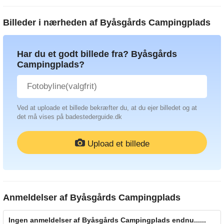
Billeder i nærheden af
Byåsgårds Campingplads
Har du et godt billede fra? Byåsgårds
Campingplads?
Ved at uploade et billede bekræfter du, at du ejer billedet og at
det må vises på badestederguide.dk
Upload et billede
Anmeldelser af
Byåsgårds Campingplads
Ingen anmeldelser af Byåsgårds Campingplads endnu......