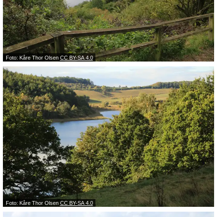
Foto: Kåre Thor Olsen
CC BY-SA 4.0
Foto: Kåre Thor Olsen
CC BY-SA 4.0