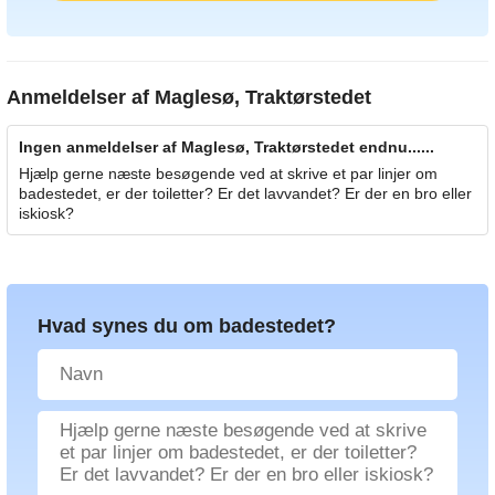
Anmeldelser af
Maglesø, Traktørstedet
Ingen anmeldelser af Maglesø, Traktørstedet endnu......
Hjælp gerne næste besøgende ved at skrive et par linjer om
badestedet, er der toiletter? Er det lavvandet? Er der en bro eller
iskiosk?
Hvad synes du om badestedet?