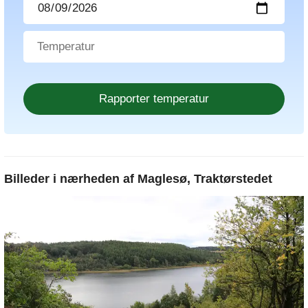
Billeder i nærheden af
Maglesø, Traktørstedet