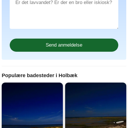
Populære badesteder i Holbæk