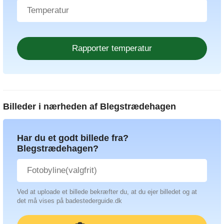
Billeder i nærheden af
Blegstrædehagen
Har du et godt billede fra?
Blegstrædehagen?
Ved at uploade et billede bekræfter du, at du ejer billedet og at
det må vises på badestederguide.dk