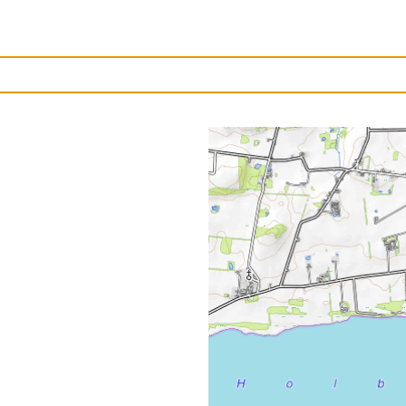
Upload et billede