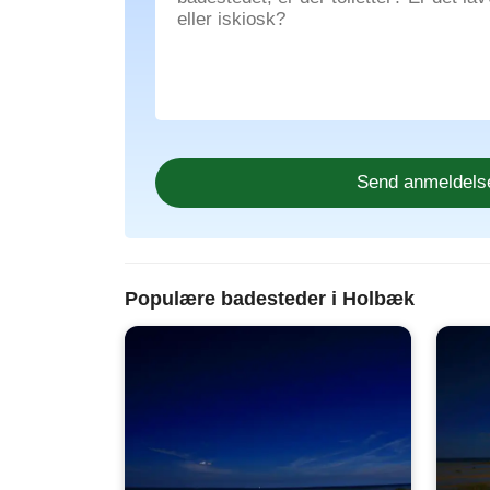
Populære badesteder i Holbæk