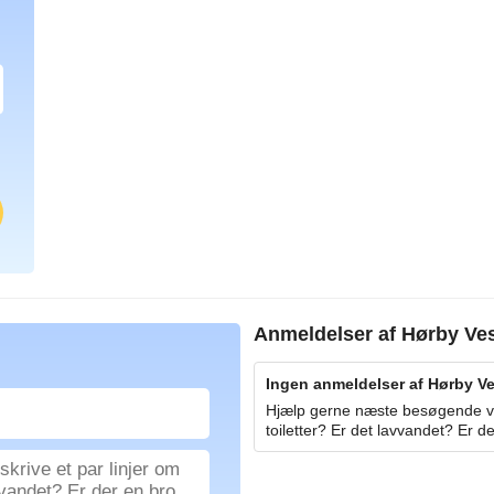
Anmeldelser af
Hørby Ve
Ingen anmeldelser af Hørby Ves
Hjælp gerne næste besøgende ved
toiletter? Er det lavvandet? Er de