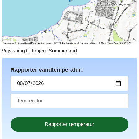
Vejvisning til Tobjerg Sommerland
Rapporter vandtemperatur: