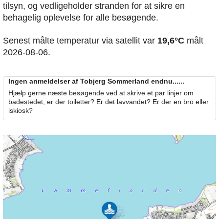
tilsyn, og vedligeholder stranden for at sikre en
behagelig oplevelse for alle besøgende.
Senest målte temperatur via satellit var
19,6°C
målt
2026-08-06.
Ingen anmeldelser af Tobjerg Sommerland endnu......
Hjælp gerne næste besøgende ved at skrive et par linjer om
badestedet, er der toiletter? Er det lavvandet? Er der en bro eller
iskiosk?