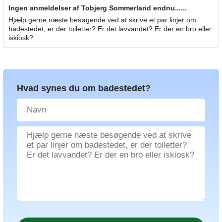
Ingen anmeldelser af Tobjerg Sommerland endnu......
Hjælp gerne næste besøgende ved at skrive et par linjer om
badestedet, er der toiletter? Er det lavvandet? Er der en bro eller
iskiosk?
Hvad synes du om badestedet?