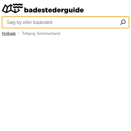
Holbæk
Tobjerg Sommerland