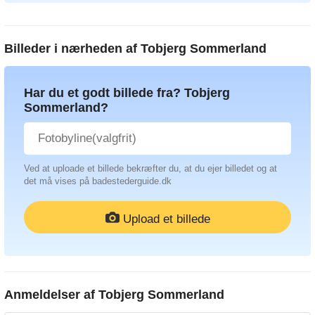
Billeder i nærheden af
Tobjerg Sommerland
Har du et godt billede fra? Tobjerg
Sommerland?
Ved at uploade et billede bekræfter du, at du ejer billedet og at
det må vises på badestederguide.dk
Upload et billede
Anmeldelser af
Tobjerg Sommerland