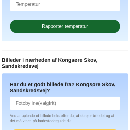
Billeder i nærheden af
Kongsøre Skov,
Sandskredsvej
Har du et godt billede fra? Kongsøre Skov,
Sandskredsvej?
Ved at uploade et billede bekræfter du, at du ejer billedet og at
det må vises på badestederguide.dk