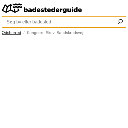
Odsherred
Kongsøre Skov, Sandskredsvej