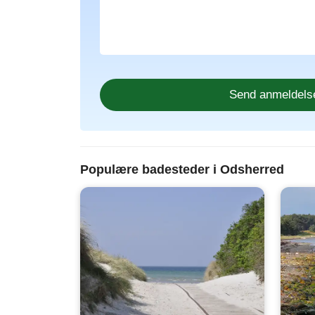
Populære badesteder i Odsherred