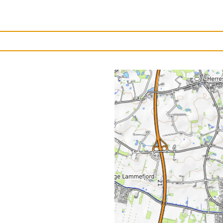
Upload et billede