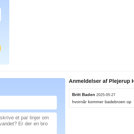
Anmeldelser af
Plejerup 
Britt Baden
2025-05-27
hvornår kommer badebroen op