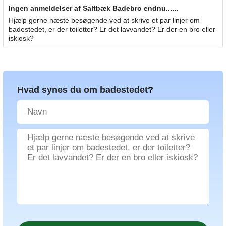
Ingen anmeldelser af Saltbæk Badebro endnu......
Hjælp gerne næste besøgende ved at skrive et par linjer om
badestedet, er der toiletter? Er det lavvandet? Er der en bro eller
iskiosk?
Hvad synes du om badestedet?