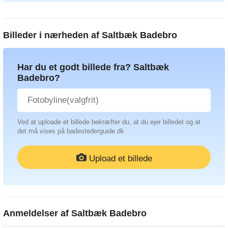
Billeder i nærheden af
Saltbæk Badebro
Har du et godt billede fra? Saltbæk
Badebro?
Ved at uploade et billede bekræfter du, at du ejer billedet og at
det må vises på badestederguide.dk
Upload et billede
Anmeldelser af
Saltbæk Badebro