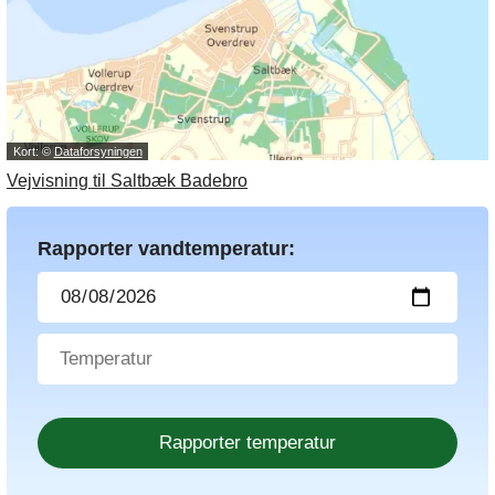
Kort: ©
Dataforsyningen
Vejvisning til Saltbæk Badebro
Rapporter vandtemperatur: