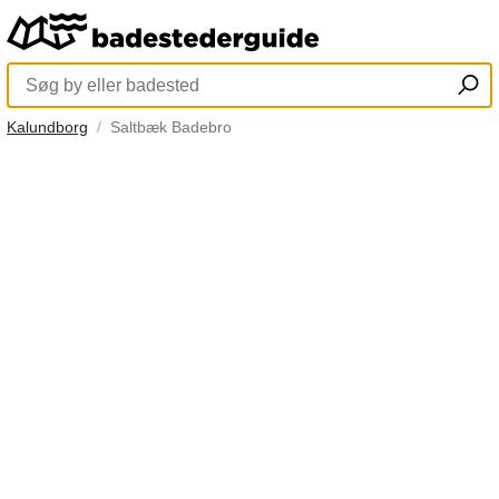
Kalundborg
Saltbæk Badebro