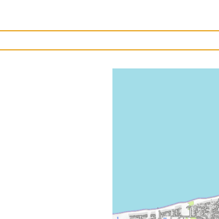
Upload et billede