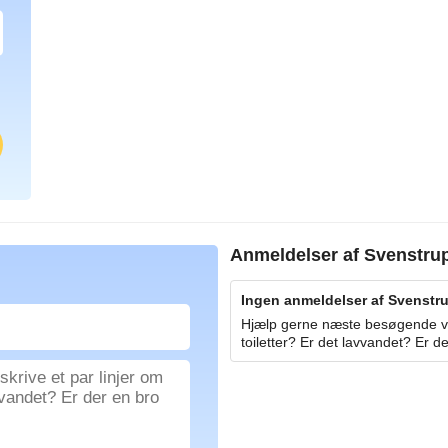
Anmeldelser af
Svenstru
Ingen anmeldelser af Svenstru
Hjælp gerne næste besøgende ved
toiletter? Er det lavvandet? Er de