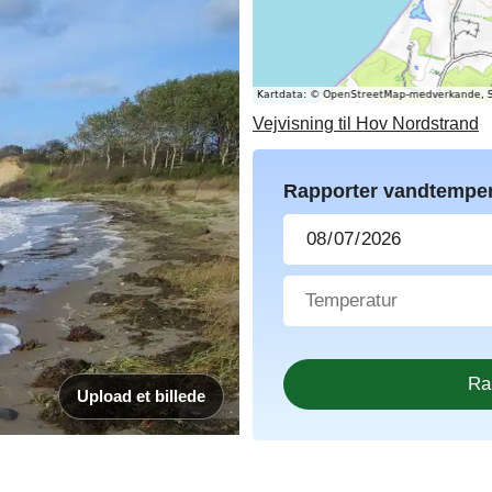
Vejvisning til Hov Nordstrand
Rapporter vandtemper
Upload et billede