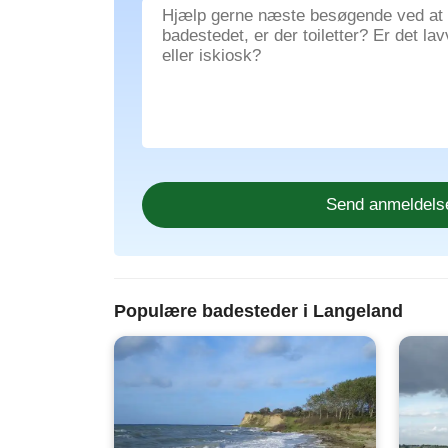
Populære badesteder i Langeland