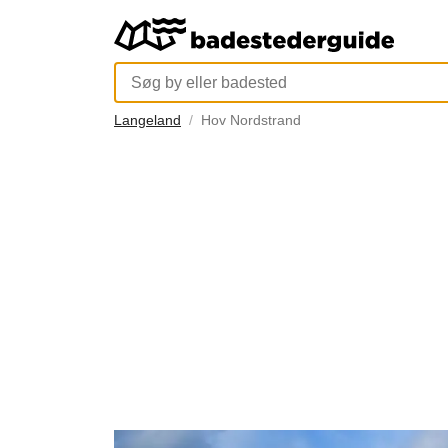
Langeland
Hov Nordstrand