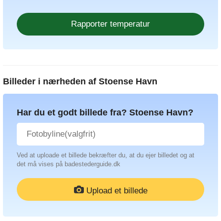
Billeder i nærheden af
Stoense Havn
Har du et godt billede fra? Stoense Havn?
Ved at uploade et billede bekræfter du, at du ejer billedet og at
det må vises på badestederguide.dk
Upload et billede