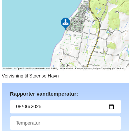
Vejvisning til Stoense Havn
Rapporter vandtemperatur: