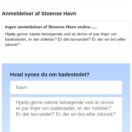
Anmeldelser af
Stoense Havn
Ingen anmeldelser af Stoense Havn endnu......
Hjælp gerne næste besøgende ved at skrive et par linjer om
badestedet, er der toiletter? Er det lavvandet? Er der en bro eller
iskiosk?
Hvad synes du om badestedet?