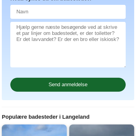
Populære badesteder i Langeland