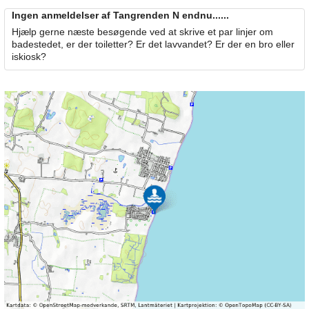
Ingen anmeldelser af Tangrenden N endnu......
Hjælp gerne næste besøgende ved at skrive et par linjer om
badestedet, er der toiletter? Er det lavvandet? Er der en bro eller
iskiosk?