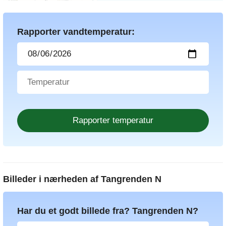
Rapporter vandtemperatur:
Billeder i nærheden af
Tangrenden N
Har du et godt billede fra? Tangrenden N?