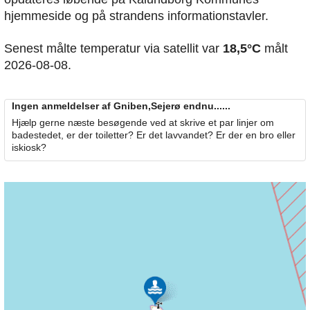
hjemmeside og på strandens informationstavler.
Senest målte temperatur via satellit var
18,5°C
målt
2026-08-08.
Ingen anmeldelser af Gniben,Sejerø endnu......
Hjælp gerne næste besøgende ved at skrive et par linjer om
badestedet, er der toiletter? Er det lavvandet? Er der en bro eller
iskiosk?