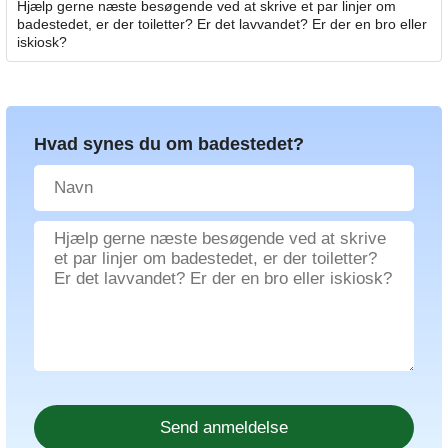
Hjælp gerne næste besøgende ved at skrive et par linjer om
badestedet, er der toiletter? Er det lavvandet? Er der en bro eller
iskiosk?
Hvad synes du om badestedet?